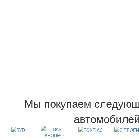
Мы покупаем следующ
автомобилей