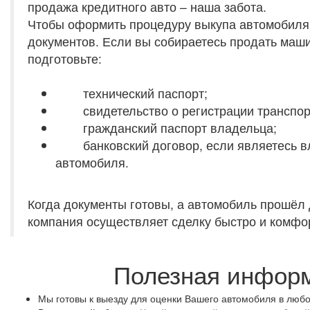
продажа кредитного авто – наша забота.
Чтобы оформить процедуру выкупа автомобиля
документов. Если вы собираетесь продать маши
подготовьте:
технический паспорт;
свидетельство о регистрации транспорт
гражданский паспорт владельца;
банковский договор, если являетесь вл
автомобиля.
Когда документы готовы, а автомобиль прошёл 
компания осуществляет сделку быстро и комфо
Полезная инфор
Мы готовы к выезду для оценки Вашего автомобиля в люб