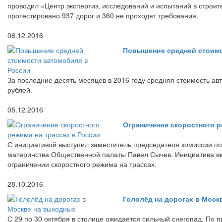
проводил «Центр экспертиз, исследований и испытаний в строи
протестировано 937 дорог и 360 не проходят требования.
06.12.2016
Повышение средней стоимо
За последние десять месяцев в 2016 году средняя стоимость ав
рублей.
05.12.2016
Ограничение скоростного р
С инициативой выступил заместитель председателя комиссии по
материнства Общественной палаты Павел Сычев. Инициатива вк
ограничении скоростного режима на трассах.
28.10.2016
Гололёд на дорогах в Моск
С 29 по 30 октября в столице ожидается сильный снегопад. По п