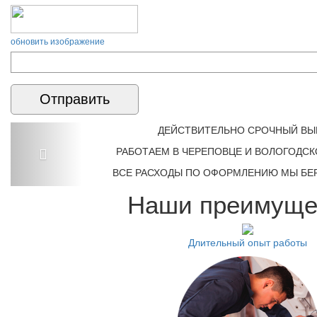
обновить изображение
ДЕЙСТВИТЕЛЬНО СРОЧНЫЙ ВЫ
РАБОТАЕМ В ЧЕРЕПОВЦЕ И ВОЛОГОДСК
ВСЕ РАСХОДЫ ПО ОФОРМЛЕНИЮ МЫ БЕР
Наши преимуще
Длительный опыт работы