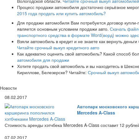
Вологодской области.
Читайте срочный выкуп автомобилей
Процесс продажи автомобиля достаточно серьёзное меро
2015 года продать или купить автомобиль?
Для продажи автомобиля Вам потребуется договор купли-
является основным условием продажи авто.
Скачать файл
транспортного средства в формате Word(ворд) можно здес
Взяли автомобиль в кредит и не знаете как вернуть деньги
Читайте срочный выкуп кредитного авто
Как адекватно оценить свой автомобиль? Какой способ бо
автомобиля для продажи
Хотите продать свой автомобиль и вы находитесь в Шексне
Кириллове, Белезерске? Читайте:
Срочный выкуп автомоби
Новости
08.02.2017
Автопарк московского кар
Mercedes A-Class
Стоимость аренды хэтчбека Mercedes A-Class составит 12 рубле
07.02.2017