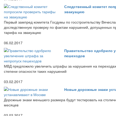
Следственный комитет поп
эвакуацию
Первый зампред комитета Госдумы по госстроительству Вячесла
доследственную проверку по фактам нарушений, допущенных п
тарифа на эвакуацию
06.02.2017
Правительство одобрило у
пешеходов
МВД предложило увеличить штрафы за нарушения на переходах 
степени опасности таких нарушений
03.02.2017
Новые дорожные знаки уст
Дорожные знаки меньшего размера будут тестировать на столич
месяцев
02.02.2017