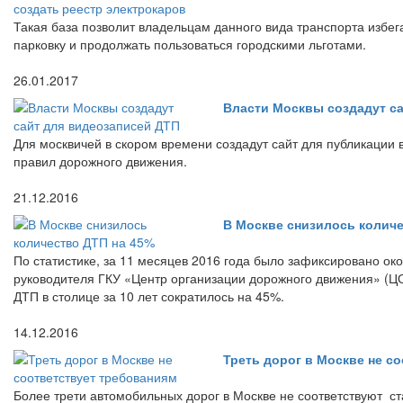
Такая база позволит владельцам данного вида транспорта избе
парковку и продолжать пользоваться городскими льготами.
26.01.2017
Власти Москвы создадут с
Для москвичей в скором времени создадут сайт для публикации
правил дорожного движения.
21.12.2016
В Москве снизилось количе
По статистике, за 11 месяцев 2016 года было зафиксировано ок
руководителя ГКУ «Центр организации дорожного движения» (Ц
ДТП в столице за 10 лет сократилось на 45%.
14.12.2016
Треть дорог в Москве не с
Более трети автомобильных дорог в Москве не соответствуют с