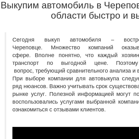
Выкупим автомобиль в Черепов
области быстро и в
Сегодня выкуп автомобиля – востр
Череповце. Множество компаний оказ
сфере. Вполне понятно, что каждый хозяи
транспорт по выгодной цене. Поэто
вопрос, требующий сравнительного анализа и 
При выборе компании для автовыкупа следуе
ряд нюансов. Важно учитывать срок существова
рынке услуг. Полезной информацией могут п
воспользовались услугами выбранной компан
ознакомиться с отзывами клиентов.