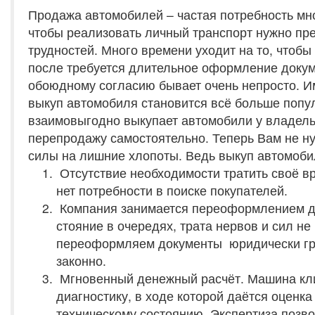
Продажа автомобилей – частая потребность мн
чтобы реализовать личный транспорт нужно пр
трудностей. Много времени уходит на то, чтобы 
после требуется длительное оформление докум
обоюдному согласию бывает очень непросто. И
выкуп автомобиля становится всё больше попу
взаимовыгодно выкупает автомобили у владель
перепродажу самостоятельно. Теперь Вам не ну
силы на лишние хлопоты. Ведь выкуп автомобил
Отсутствие необходимости тратить своё в
нет потребности в поиске покупателей.
Компания занимается переоформлением д
стояние в очередях, трата нервов и сил не
переоформляем документы юридически гр
законно.
Мгновенный денежный расчёт. Машина кли
диагностику, в ходе которой даётся оценка
техническому состоянию. Экспертиза позв