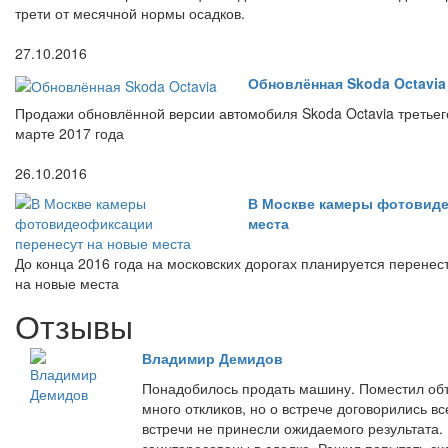
трети от месячной нормы осадков.
27.10.2016
Обновлённая Skoda Octavia
Продажи обновлённой версии автомобиля Skoda Octavia третьего
марте 2017 года
26.10.2016
В Москве камеры фотовиде
места
До конца 2016 года на московских дорогах планируется перене
на новые места
Отзывы
Владимир Демидов
Понадобилось продать машину. Поместил объ
много откликов, но о встрече договорились вс
встречи не принесли ожидаемого результата.