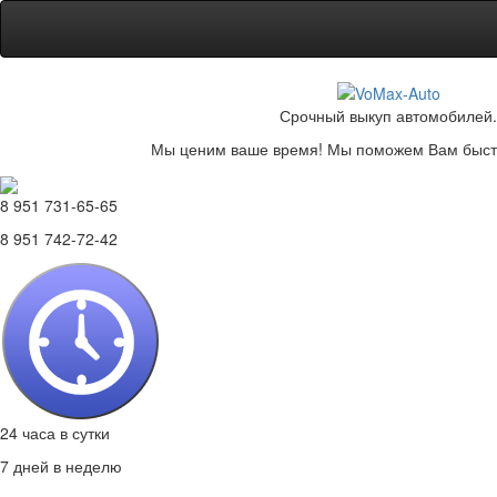
Срочный выкуп автомобилей.
Мы ценим ваше время! Мы поможем Вам быстр
8 951 731-65-65
8 951 742-72-42
24 часа в сутки
7 дней в неделю