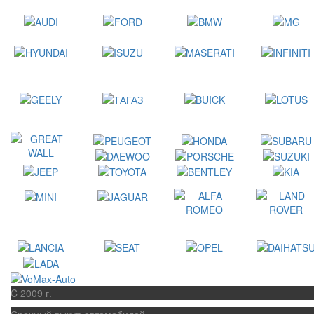
C 2009 г.
Срочный выкуп автомобилей