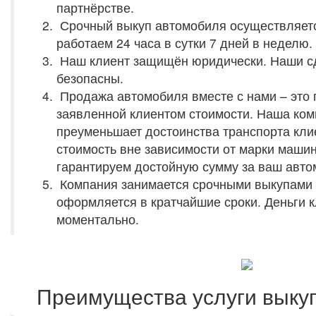
партнёрстве.
Срочный выкуп автомобиля осуществляетс
работаем 24 часа в сутки 7 дней в неделю.
Наш клиент защищён юридически. Наши сд
безопасны.
Продажа автомобиля вместе с нами – это 
заявленной клиентом стоимости. Наша ком
преуменьшает достоинства транспорта клие
стоимость вне зависимости от марки машин
гарантируем достойную сумму за ваш авто
Компания занимается срочными выкупами
оформляется в кратчайшие сроки. Деньги к
моментально.
Преимущества услуги выку