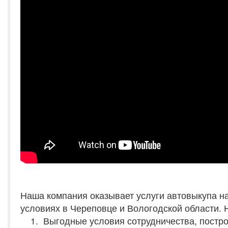
Наша компания оказывает услуги автовыкупа н
условиях в Череповце и Вологодской области.
Выгодные условия сотрудничества, постр