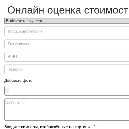
Онлайн оценка стоимост
Добавьте фото
Введите символы, изображённые на картинке:
*