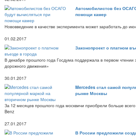
Автомобилистов без ОСАГО
помощи камер
Нововведение в качестве эксперимента может заработать до ию
01.02.2017
Законопроект о платном въ
В декабре прошлого года Госдума поддержала в первом чтении 
дорожного движения»
30.01.2017
Mercedes стал самой попул
рынке Москвы
За 12 месяцев прошлого года москвичи приобрели больше всег
Benz
27.01.2017
В России предложили созд