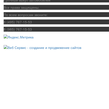
Все права защищены.
По всем вопросам звоните:
8 (495) 767-15-53
8 (985) 767-15-53