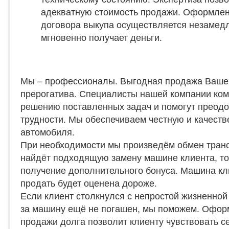
адекватную стоимость продажи. Оформлен
договора выкупа осуществляется незамед
мгновенно получает деньги.
Мы – профессионалы. Выгодная продажа Ваше
прерогатива. Специалисты нашей компании ком
решению поставленных задач и помогут преод
трудности. Мы обеспечиваем честную и качеств
автомобиля.
При необходимости мы произведём обмен транс
найдёт подходящую замену машине клиента, то
получение дополнительного бонуса. Машина кл
продать будет оценена дороже.
Если клиент столкнулся с непростой жизненной 
за машину ещё не погашен, мы поможем. Офо
продажи долга позволит клиенту чувствовать с