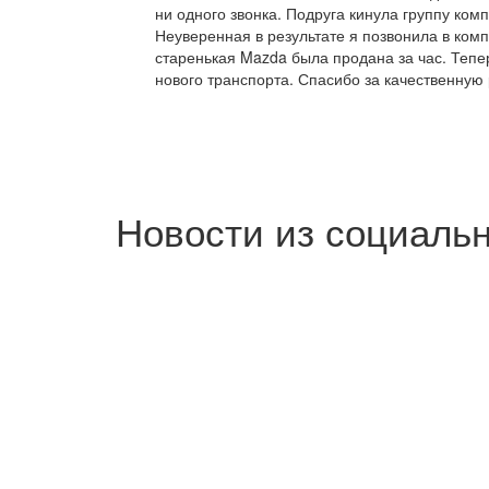
ни одного звонка. Подруга кинула группу ком
Неуверенная в результате я позвонила в ком
старенькая Mazda была продана за час. Теп
нового транспорта. Спасибо за качественную 
Новости из социаль