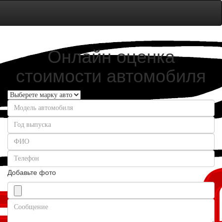
Онлайн оценка
стоимости автомобиля
Добавьте фото