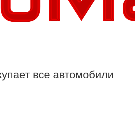
купает все автомобили