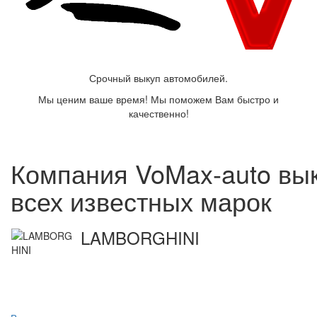
Срочный выкуп автомобилей.
Мы ценим ваше время! Мы поможем Вам быстро и
качественно!
Компания VoMax-auto вы
всех известных марок
LAMBORGHINI