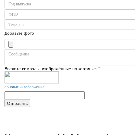
Добавьте фото
Введите символы, изображённые на картинке:
*
обновить изображение