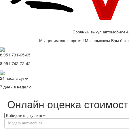
Срочный выкуп автомобилей.
Мы ценим ваше время! Мы поможем Вам быстр
8 951 731-65-65
8 951 742-72-42
24 часа в сутки
7 дней в неделю
Онлайн оценка стоимост