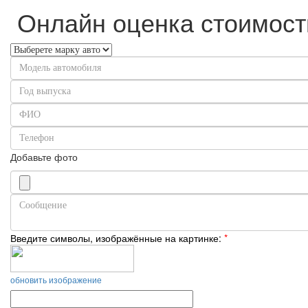
Онлайн оценка стоимост
Добавьте фото
Введите символы, изображённые на картинке:
*
обновить изображение