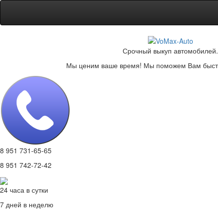
Срочный выкуп автомобилей.
Мы ценим ваше время! Мы поможем Вам быстр
8 951 731-65-65
8 951 742-72-42
24 часа в сутки
7 дней в неделю