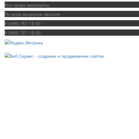
Все права защищены.
По всем вопросам звоните:
8 (495) 767-15-53
8 (985) 767-15-53