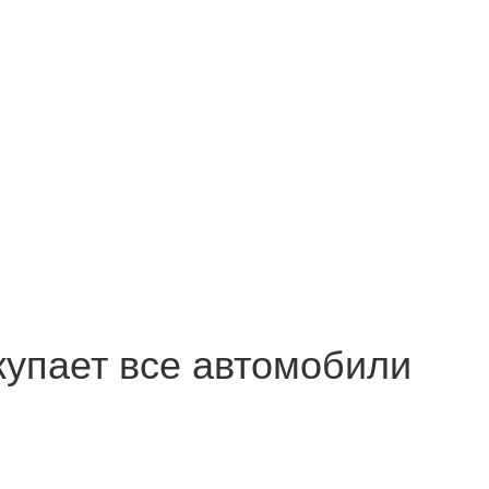
купает все автомобили