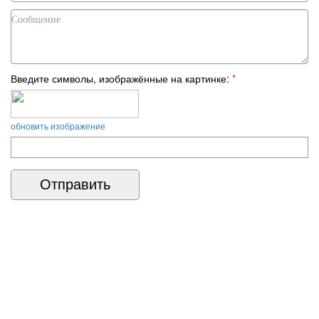
Введите символы, изображённые на картинке:
*
обновить изображение