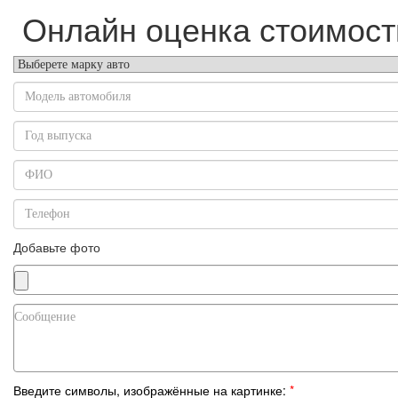
Онлайн оценка стоимост
Добавьте фото
Введите символы, изображённые на картинке:
*