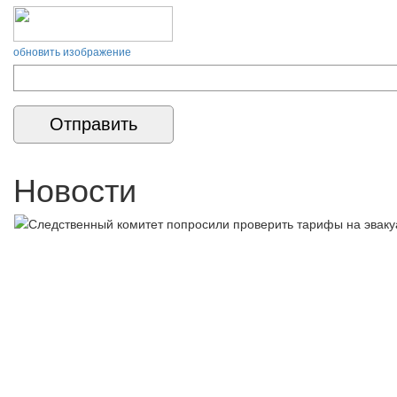
обновить изображение
Новости