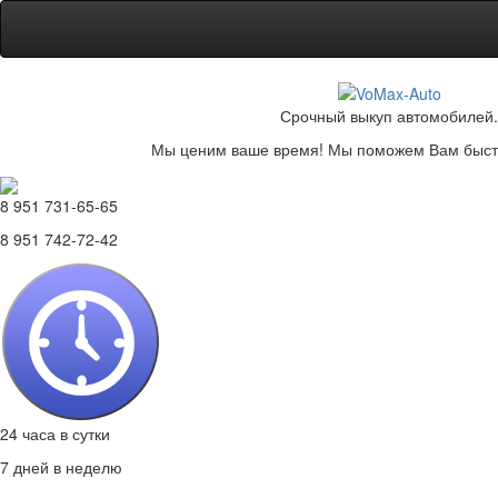
Срочный выкуп автомобилей.
Мы ценим ваше время! Мы поможем Вам быстр
8 951 731-65-65
8 951 742-72-42
24 часа в сутки
7 дней в неделю