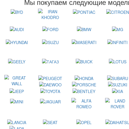
Мы покупаем следующие модели